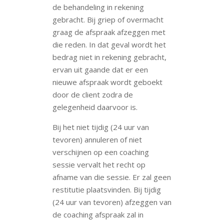
de behandeling in rekening
gebracht. Bij griep of overmacht
graag de afspraak afzeggen met
die reden. In dat geval wordt het
bedrag niet in rekening gebracht,
ervan uit gaande dat er een
nieuwe afspraak wordt geboekt
door de client zodra de
gelegenheid daarvoor is.
Bij het niet tijdig (24 uur van
tevoren) annuleren of niet
verschijnen op een coaching
sessie vervalt het recht op
afname van die sessie. Er zal geen
restitutie plaatsvinden. Bij tijdig
(24 uur van tevoren) afzeggen van
de coaching afspraak zal in