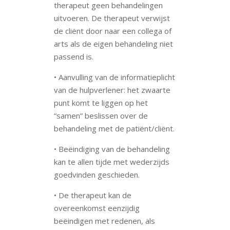
therapeut geen behandelingen
uitvoeren. De therapeut verwijst
de cliënt door naar een collega of
arts als de eigen behandeling niet
passend is.
• Aanvulling van de informatieplicht
van de hulpverlener: het zwaarte
punt komt te liggen op het
“samen” beslissen over de
behandeling met de patiënt/cliënt.
• Beëindiging van de behandeling
kan te allen tijde met wederzijds
goedvinden geschieden.
• De therapeut kan de
overeenkomst eenzijdig
beëindigen met redenen, als