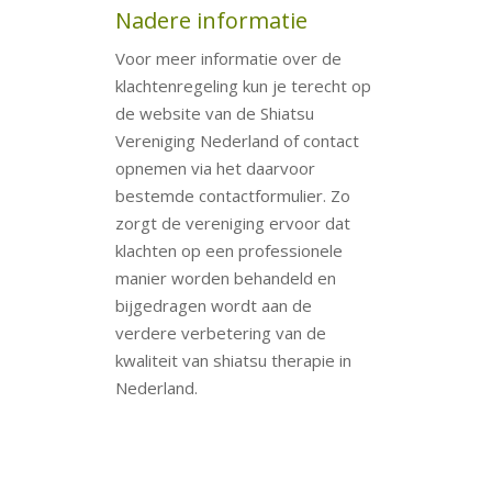
Nadere informatie
Voor meer informatie over de
klachtenregeling kun je terecht op
de website van de Shiatsu
Vereniging Nederland of contact
opnemen via het daarvoor
bestemde contactformulier. Zo
zorgt de vereniging ervoor dat
klachten op een professionele
manier worden behandeld en
bijgedragen wordt aan de
verdere verbetering van de
kwaliteit van shiatsu therapie in
Nederland.