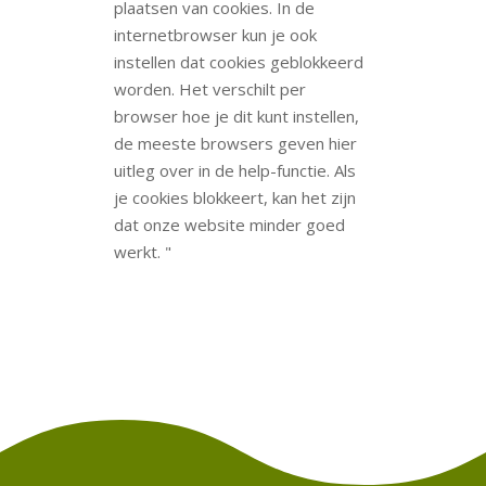
plaatsen van cookies. In de
internetbrowser kun je ook
instellen dat cookies geblokkeerd
worden. Het verschilt per
browser hoe je dit kunt instellen,
de meeste browsers geven hier
uitleg over in de help-functie. Als
je cookies blokkeert, kan het zijn
dat onze website minder goed
werkt. "