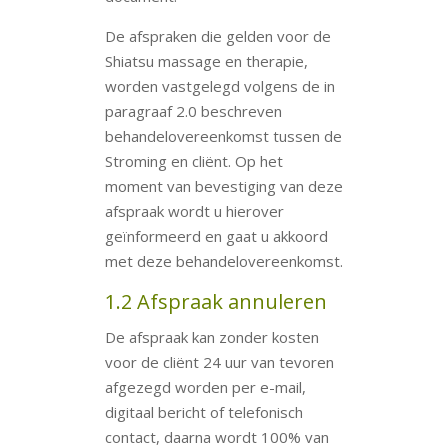
De afspraken die gelden voor de
Shiatsu massage en therapie,
worden vastgelegd volgens de in
paragraaf 2.0 beschreven
behandelovereenkomst tussen de
Stroming en cliënt. Op het
moment van bevestiging van deze
afspraak wordt u hierover
geïnformeerd en gaat u akkoord
met deze behandelovereenkomst.
1.2 Afspraak annuleren
De afspraak kan zonder kosten
voor de cliënt 24 uur van tevoren
afgezegd worden per e-mail,
digitaal bericht of telefonisch
contact, daarna wordt 100% van