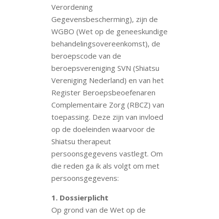
Verordening
Gegevensbescherming), zijn de
WGBO (Wet op de geneeskundige
behandelingsovereenkomst), de
beroepscode van de
beroepsvereniging SVN (Shiatsu
Vereniging Nederland) en van het
Register Beroepsbeoefenaren
Complementaire Zorg (RBCZ) van
toepassing. Deze zijn van invloed
op de doeleinden waarvoor de
Shiatsu therapeut
persoonsgegevens vastlegt. Om
die reden ga ik als volgt om met
persoonsgegevens:
1. Dossierplicht
Op grond van de Wet op de