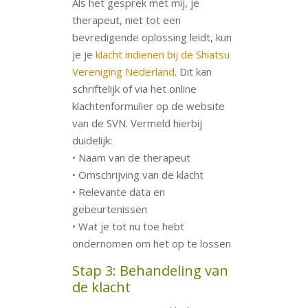
Als het gesprek met mij, je
therapeut, niet tot een
bevredigende oplossing leidt, kun
je je
klacht indienen bij de Shiatsu
Vereniging Nederland
. Dit kan
schriftelijk of via het online
klachtenformulier op de website
van de SVN. Vermeld hierbij
duidelijk:
• Naam van de therapeut
• Omschrijving van de klacht
• Relevante data en
gebeurtenissen
• Wat je tot nu toe hebt
ondernomen om het op te lossen
Stap 3: Behandeling van
de klacht