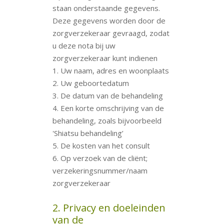
staan onderstaande gegevens.
Deze gegevens worden door de
zorgverzekeraar gevraagd, zodat
u deze nota bij uw
zorgverzekeraar kunt indienen
1. Uw naam, adres en woonplaats
2. Uw geboortedatum
3. De datum van de behandeling
4. Een korte omschrijving van de
behandeling, zoals bijvoorbeeld
'Shiatsu behandeling’
5. De kosten van het consult
6. Op verzoek van de cliënt;
verzekeringsnummer/naam
zorgverzekeraar
2. Privacy en doeleinden
van de