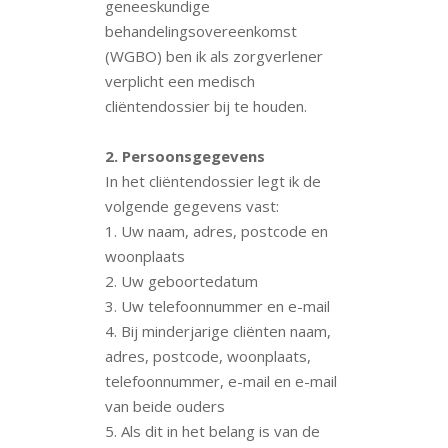
geneeskundige
behandelingsovereenkomst
(WGBO) ben ik als zorgverlener
verplicht een medisch
cliëntendossier bij te houden.
2. Persoonsgegevens
In het cliëntendossier legt ik de
volgende gegevens vast:
1. Uw naam, adres, postcode en
woonplaats
2. Uw geboortedatum
3. Uw telefoonnummer en e-mail
4. Bij minderjarige cliënten naam,
adres, postcode, woonplaats,
telefoonnummer, e-mail en e-mail
van beide ouders
5. Als dit in het belang is van de