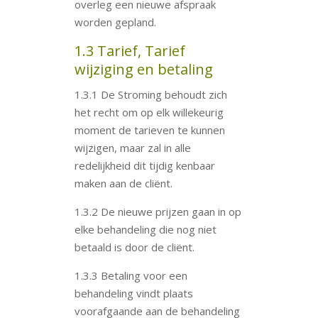
overleg een nieuwe afspraak
worden gepland.
1.3 Tarief, Tarief
wijziging en betaling
1.3.1 De Stroming behoudt zich
het recht om op elk willekeurig
moment de tarieven te kunnen
wijzigen, maar zal in alle
redelijkheid dit tijdig kenbaar
maken aan de cliënt.
1.3.2 De nieuwe prijzen gaan in op
elke behandeling die nog niet
betaald is door de cliënt.
1.3.3 Betaling voor een
behandeling vindt plaats
voorafgaande aan de behandeling