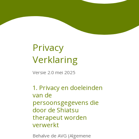
Privacy
Verklaring
Versie 2.0 mei 2025
1. Privacy en doeleinden
van de
persoonsgegevens die
door de Shiatsu
therapeut worden
verwerkt
Behalve de AVG (Algemene