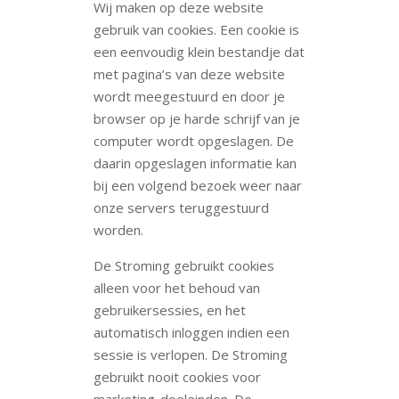
Wij maken op deze website
gebruik van cookies. Een cookie is
een eenvoudig klein bestandje dat
met pagina’s van deze website
wordt meegestuurd en door je
browser op je harde schrijf van je
computer wordt opgeslagen. De
daarin opgeslagen informatie kan
bij een volgend bezoek weer naar
onze servers teruggestuurd
worden.
De Stroming gebruikt cookies
alleen voor het behoud van
gebruikersessies, en het
automatisch inloggen indien een
sessie is verlopen. De Stroming
gebruikt nooit cookies voor
marketing-doeleinden. De