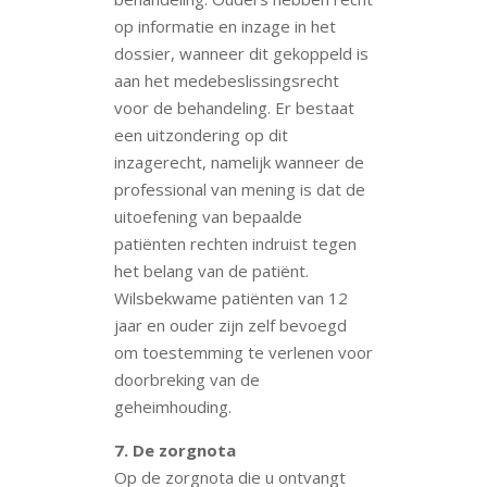
op informatie en inzage in het
dossier, wanneer dit gekoppeld is
aan het medebeslissingsrecht
voor de behandeling. Er bestaat
een uitzondering op dit
inzagerecht, namelijk wanneer de
professional van mening is dat de
uitoefening van bepaalde
patiënten rechten indruist tegen
het belang van de patiënt.
Wilsbekwame patiënten van 12
jaar en ouder zijn zelf bevoegd
om toestemming te verlenen voor
doorbreking van de
geheimhouding.
7. De zorgnota
Op de zorgnota die u ontvangt