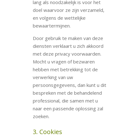
lang als noodzakelijk is voor het
doel waarvoor ze zijn verzameld,
en volgens de wettelijke
bewaartermijnen.
Door gebruik te maken van deze
diensten verklaart u zich akkoord
met deze privacy voorwaarden.
Mocht u vragen of bezwaren
hebben met betrekking tot de
verwerking van uw
persoonsgegevens, dan kunt u dit
bespreken met de behandelend
professional, die samen met u
naar een passende oplossing zal
zoeken.
3. Cookies