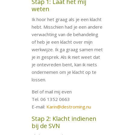
Stap 1: Laat het mij
weten
Ik hoor het graag als je een klacht
hebt. Misschien had je een andere
verwachting van de behandeling
of heb je een klacht over mijn
werkwijze. Ik ga graag samen met
je in gesprek. Als ik niet weet dat
je ontevreden bent, kan ik niets
ondernemen om je klacht op te
lossen.
Bel of mail mij even
Tel. 06 1352 0663
E-mail:
Karin@destroming.nu
Stap 2: Klacht indienen
bij de SVN