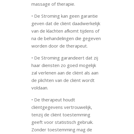
massage of therapie.
• De Stroming kan geen garantie
geven dat de cliënt daadwerkelijk
van de klachten afkomt tijdens of
na de behandelingen die gegeven
worden door de therapeut.
• De Stroming garandeert dat zij
haar diensten zo goed mogelijk
zal verlenen aan de cliënt als aan
de plichten van de cliënt wordt
voldaan.
• De therapeut houdt
cliëntgegevens vertrouwelijk,
tenzij de cliënt toestemming
geeft voor statistisch gebruik.
Zonder toestemming mag de