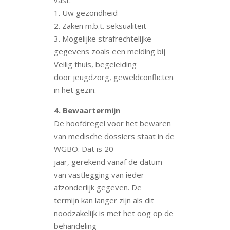
1. Uw gezondheid
2. Zaken m.b.t. seksualiteit
3. Mogelijke strafrechtelijke
gegevens zoals een melding bij
Veilig thuis, begeleiding
door jeugdzorg, geweldconflicten
in het gezin.
4. Bewaartermijn
De hoofdregel voor het bewaren
van medische dossiers staat in de
WGBO. Dat is 20
jaar, gerekend vanaf de datum
van vastlegging van ieder
afzonderlijk gegeven. De
termijn kan langer zijn als dit
noodzakelijk is met het oog op de
behandeling