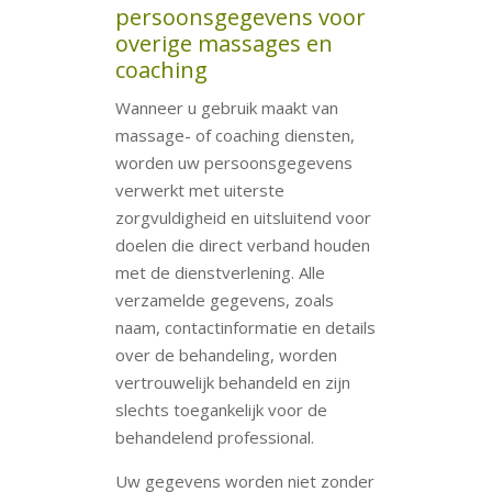
persoonsgegevens voor
overige massages en
coaching
Wanneer u gebruik maakt van
massage- of coaching diensten,
worden uw persoonsgegevens
verwerkt met uiterste
zorgvuldigheid en uitsluitend voor
doelen die direct verband houden
met de dienstverlening. Alle
verzamelde gegevens, zoals
naam, contactinformatie en details
over de behandeling, worden
vertrouwelijk behandeld en zijn
slechts toegankelijk voor de
behandelend professional.
Uw gegevens worden niet zonder