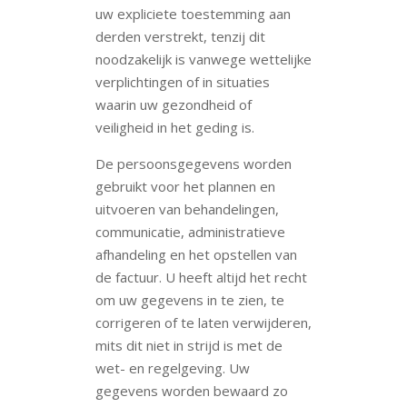
uw expliciete toestemming aan
derden verstrekt, tenzij dit
noodzakelijk is vanwege wettelijke
verplichtingen of in situaties
waarin uw gezondheid of
veiligheid in het geding is.
De persoonsgegevens worden
gebruikt voor het plannen en
uitvoeren van behandelingen,
communicatie, administratieve
afhandeling en het opstellen van
de factuur. U heeft altijd het recht
om uw gegevens in te zien, te
corrigeren of te laten verwijderen,
mits dit niet in strijd is met de
wet- en regelgeving. Uw
gegevens worden bewaard zo