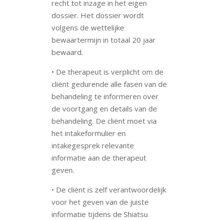
recht tot inzage in het eigen
dossier. Het dossier wordt
volgens de wettelijke
bewaartermijn in totaal 20 jaar
bewaard.
• De therapeut is verplicht om de
cliënt gedurende alle fasen van de
behandeling te informeren over
de voortgang en details van de
behandeling. De cliënt moet via
het intakeformulier en
intakegesprek relevante
informatie aan de therapeut
geven.
• De cliënt is zelf verantwoordelijk
voor het geven van de juiste
informatie tijdens de Shiatsu