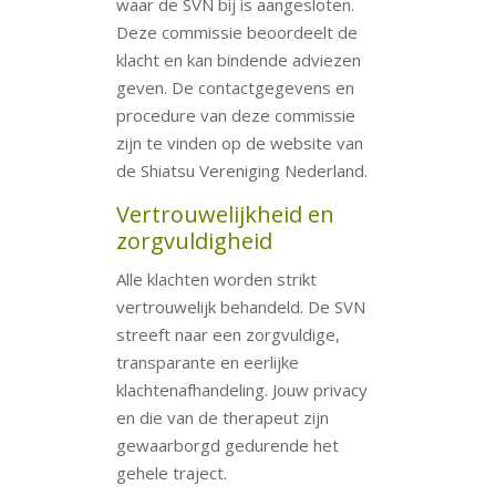
waar de SVN bij is aangesloten.
Deze commissie beoordeelt de
klacht en kan bindende adviezen
geven. De contactgegevens en
procedure van deze commissie
zijn te vinden op de website van
de Shiatsu Vereniging Nederland.
Vertrouwelijkheid en
zorgvuldigheid
Alle klachten worden strikt
vertrouwelijk behandeld. De SVN
streeft naar een zorgvuldige,
transparante en eerlijke
klachtenafhandeling. Jouw privacy
en die van de therapeut zijn
gewaarborgd gedurende het
gehele traject.