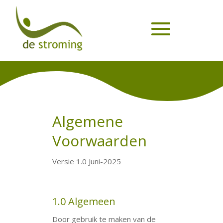
Algemene
Voorwaarden
Versie 1.0 Juni-2025
1.0 Algemeen
Door gebruik te maken van de