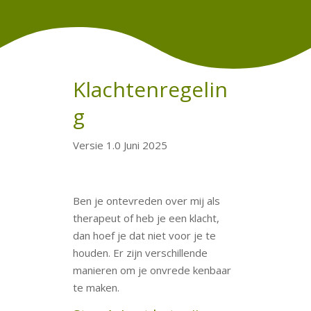
Klachtenregelin
g
Versie 1.0 Juni 2025
Ben je ontevreden over mij als
therapeut of heb je een klacht,
dan hoef je dat niet voor je te
houden. Er zijn verschillende
manieren om je onvrede kenbaar
te maken.