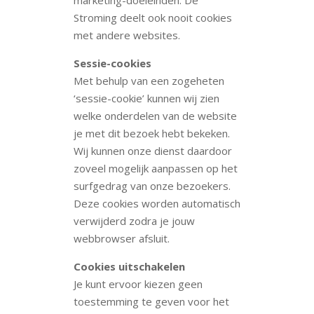
Stroming deelt ook nooit cookies
met andere websites.
Sessie-cookies
Met behulp van een zogeheten
‘sessie-cookie’ kunnen wij zien
welke onderdelen van de website
je met dit bezoek hebt bekeken.
Wij kunnen onze dienst daardoor
zoveel mogelijk aanpassen op het
surfgedrag van onze bezoekers.
Deze cookies worden automatisch
verwijderd zodra je jouw
webbrowser afsluit.
Cookies uitschakelen
Je kunt ervoor kiezen geen
toestemming te geven voor het