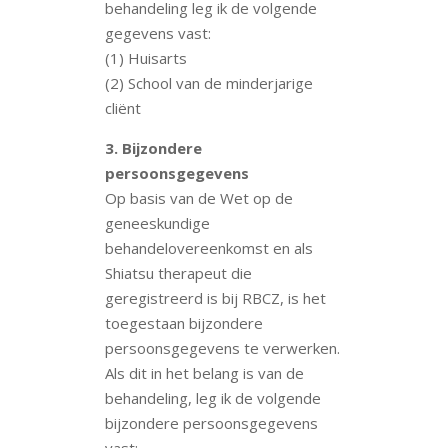
behandeling leg ik de volgende
gegevens vast:
(1) Huisarts
(2) School van de minderjarige
cliënt
3. Bijzondere
persoonsgegevens
Op basis van de Wet op de
geneeskundige
behandelovereenkomst en als
Shiatsu therapeut die
geregistreerd is bij RBCZ, is het
toegestaan bijzondere
persoonsgegevens te verwerken.
Als dit in het belang is van de
behandeling, leg ik de volgende
bijzondere persoonsgegevens
vast: