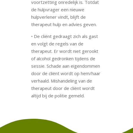
voortzetting onredelijk is. Totdat
de hulpvrager een nieuwe
hulpverlener vindt, blijft de
therapeut hulp en advies geven.
• De cliënt gedraagt zich als gast
en volgt de regels van de
therapeut. Er wordt niet gerookt
of alcohol gedronken tijdens de
sessie. Schade aan eigendommen
door de cliënt wordt op hem/haar
verhaald. Mishandeling van de
therapeut door de cliënt wordt
altijd bij de politie gemeld.