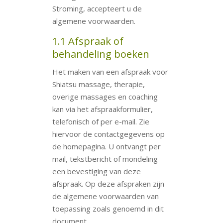
Stroming, accepteert u de
algemene voorwaarden.
1.1 Afspraak of
behandeling boeken
Het maken van een afspraak voor
Shiatsu massage, therapie,
overige massages en coaching
kan via het afspraakformulier,
telefonisch of per e-mail. Zie
hiervoor de contactgegevens op
de homepagina. U ontvangt per
mail, tekstbericht of mondeling
een bevestiging van deze
afspraak. Op deze afspraken zijn
de algemene voorwaarden van
toepassing zoals genoemd in dit
document.