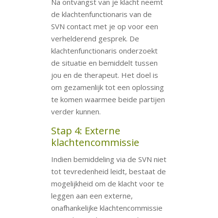
Na ontvangst van je klacht neemt
de klachtenfunctionaris van de
SVN contact met je op voor een
verhelderend gesprek. De
klachtenfunctionaris onderzoekt
de situatie en bemiddelt tussen
jou en de therapeut. Het doel is
om gezamenlijk tot een oplossing
te komen waarmee beide partijen
verder kunnen.
Stap 4: Externe
klachtencommissie
Indien bemiddeling via de SVN niet
tot tevredenheid leidt, bestaat de
mogelijkheid om de klacht voor te
leggen aan een externe,
onafhankelijke klachtencommissie