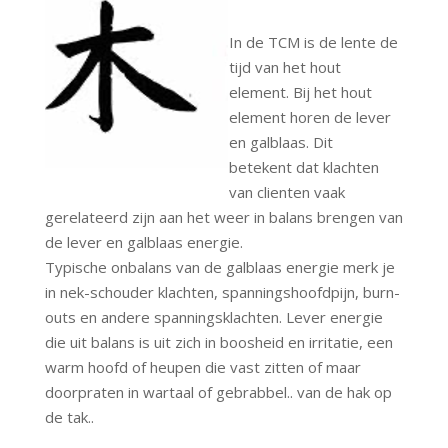
In de TCM is de lente de
tijd van het hout
element. Bij het hout
element horen de lever
en galblaas. Dit
betekent dat klachten
van clienten vaak
gerelateerd zijn aan het weer in balans brengen van
de lever en galblaas energie.
Typische onbalans van de galblaas energie merk je
in nek-schouder klachten, spanningshoofdpijn, burn-
outs en andere spanningsklachten. Lever energie
die uit balans is uit zich in boosheid en irritatie, een
warm hoofd of heupen die vast zitten of maar
doorpraten in wartaal of gebrabbel.. van de hak op
de tak..