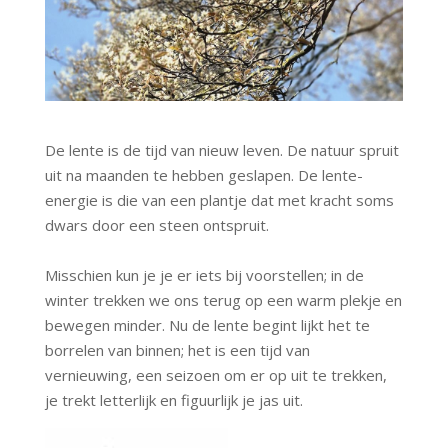
De lente is de tijd van nieuw leven. De natuur spruit
uit na maanden te hebben geslapen. De lente-
energie is die van een plantje dat met kracht soms
dwars door een steen ontspruit.
Misschien kun je je er iets bij voorstellen; in de
winter trekken we ons terug op een warm plekje en
bewegen minder. Nu de lente begint lijkt het te
borrelen van binnen; het is een tijd van
vernieuwing, een seizoen om er op uit te trekken,
je trekt letterlijk en figuurlijk je jas uit.