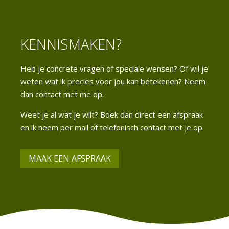
KENNISMAKEN?
Heb je concrete vragen of speciale wensen? Of wil je
weten wat ik precies voor jou kan betekenen? Neem
dan contact met me op.
Weet je al wat je wilt? Boek dan direct een afspraak
en ik neem per mail of telefonisch contact met je op.
MAAK EEN AFSPRAAK