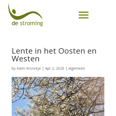
Lente in het Oosten en
Westen
by
Karin Kroontje
|
Apr 2, 2026
|
algemeen