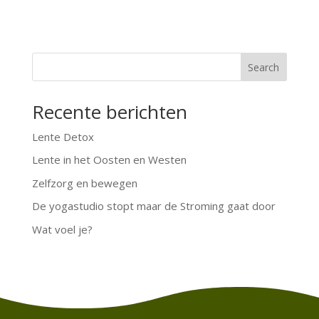
Search
Recente berichten
Lente Detox
Lente in het Oosten en Westen
Zelfzorg en bewegen
De yogastudio stopt maar de Stroming gaat door
Wat voel je?